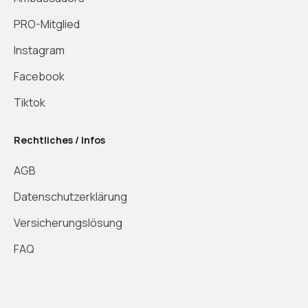
PRO-Mitglied
Instagram
Facebook
Tiktok
Rechtliches / Infos
AGB
Datenschutzerklärung
Versicherungslösung
FAQ