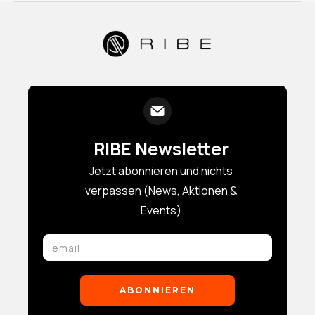
RIBE Newsletter
Jetzt abonnieren und nichts
verpassen (News, Aktionen &
Events)