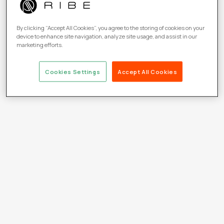
By clicking “Accept All Cookies”, you agree to the storing of cookies on your
device to enhance site navigation, analyze site usage, and assist in our
marketing efforts.
Cookies Settings
Accept All Cookies