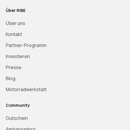
Über RIBE
Über uns
Kontakt
Partner-Programm
Investieren
Presse
Blog
Motorradwerkstatt
Community
Gutschein
Ambassadors