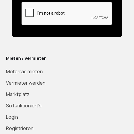
Mieten / Vermieten
Motorrad mieten
Vermieter werden
Marktplatz
So funktioniert's
Login
Registrieren